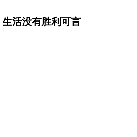
：生活没有胜利可言