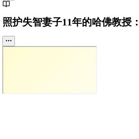
照护失智妻子11年的哈佛教授