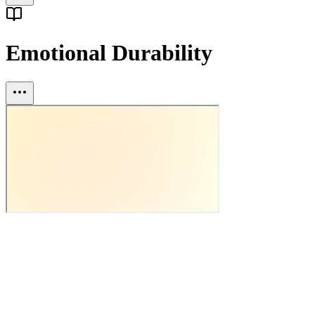
Emotional Durability