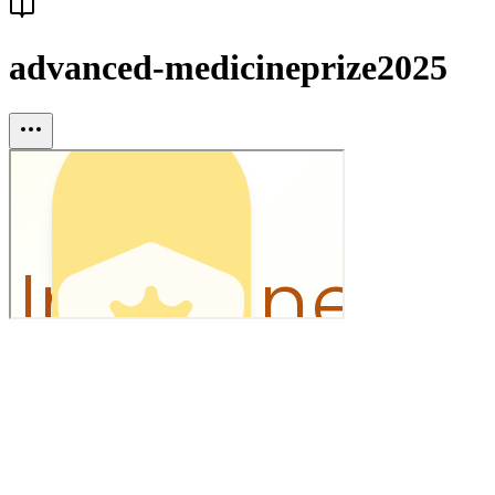
advanced-medicineprize2025