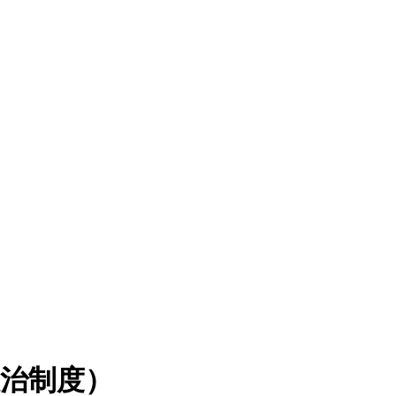
政治制度）