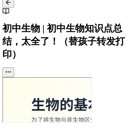
初中生物 | 初中生物知识点总
结，太全了！（替孩子转发打
印）