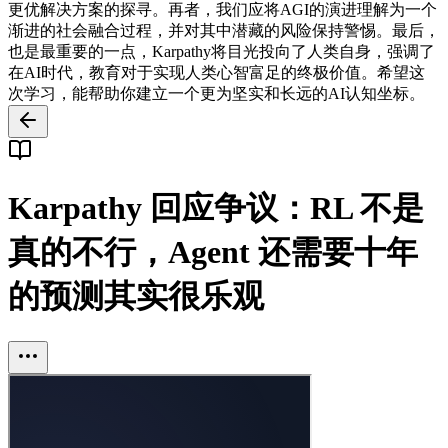
更优解决方案的探寻。再者，我们应将AGI的演进理解为一个
渐进的社会融合过程，并对其中潜藏的风险保持警惕。最后，
也是最重要的一点，Karpathy将目光投向了人类自身，强调了
在AI时代，教育对于实现人类心智富足的终极价值。希望这
次学习，能帮助你建立一个更为坚实和长远的AI认知坐标。
Karpathy 回应争议：RL 不是
真的不行，Agent 还需要十年
的预测其实很乐观