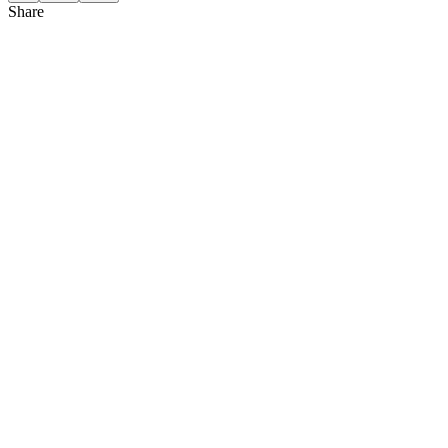
Share