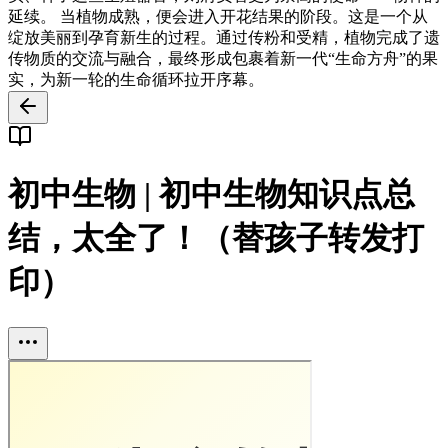
延续。 当植物成熟，便会进入开花结果的阶段。这是一个从
绽放美丽到孕育新生的过程。通过传粉和受精，植物完成了遗
传物质的交流与融合，最终形成包裹着新一代“生命方舟”的果
实，为新一轮的生命循环拉开序幕。
初中生物 | 初中生物知识点总
结，太全了！（替孩子转发打
印）