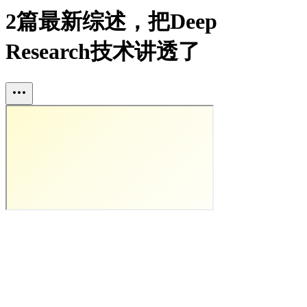
2篇最新综述，把Deep
Research技术讲透了