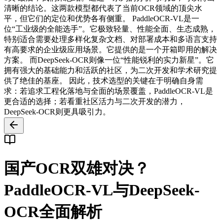
清晰的结论。这两款模型都代表了当前OCR领域的顶尖水
平，但它们的定位和优势各有侧重。 PaddleOCR-VL是一
位“工业级的全能选手”。它极致轻量、性能全面、生态成熟，
特别适合需要处理多样化复杂文档、对部署成本和多语言支持
有高要求的企业级应用场景。它提供的是一个开箱即用的解决
方案。 而DeepSeek-OCR则像一位“性能锐利的实力新星”。它
拥有强大的基础能力和活跃的社区，为二次开发和学术研究提
供了绝佳的基座。 因此，技术选型的关键在于明确自身需
求：若追求工程化落地与全面的场景覆盖，PaddleOCR-VL是
更合适的选择；若看重社区活力与二次开发的潜力，
DeepSeek-OCR则更具吸引力。
国产OCR双雄对决？
PaddleOCR-VL与DeepSeek-
OCR全面解析