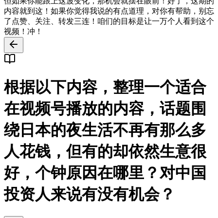
但如果你能跟上这波变化，那机会就摆在眼前！好了，这期的
内容就到这！如果你觉得我说的有点道理，对你有帮助，别忘
了点赞、关注、转发三连！咱们的目标是让一万个人看到这个
视频！冲！
根据以下内容，整理一个适合
在视频号播放的内容，话题围
绕日本的夜生活不再有那么多
人花钱，但有的却依然生意很
好，个钟原因在哪里？对中国
投资人来说有没有机会？