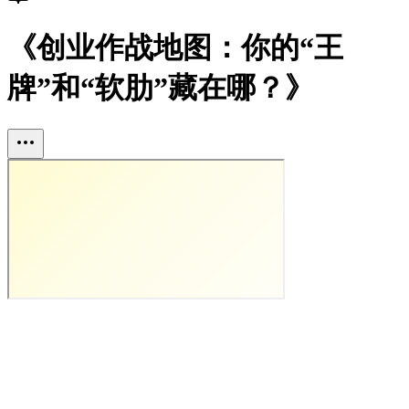
《创业作战地图：你的“王
牌”和“软肋”藏在哪？》