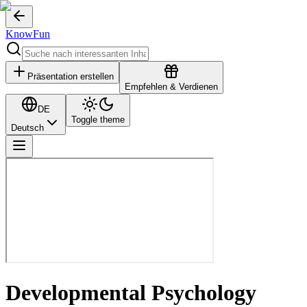
KnowFun
Präsentation erstellen
Empfehlen & Verdienen
DE
Toggle theme
Deutsch
Developmental Psychology