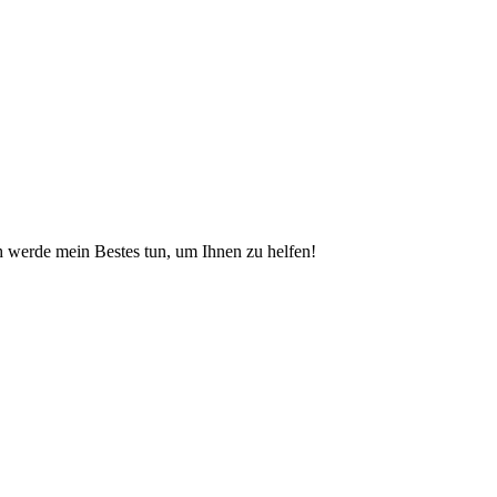
 werde mein Bestes tun, um Ihnen zu helfen!