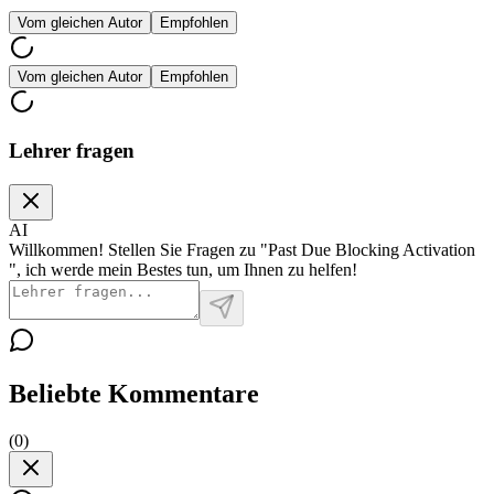
Vom gleichen Autor
Empfohlen
Vom gleichen Autor
Empfohlen
Lehrer fragen
AI
Willkommen! Stellen Sie Fragen zu "Past Due Blocking Activation
", ich werde mein Bestes tun, um Ihnen zu helfen!
Beliebte Kommentare
(
0
)