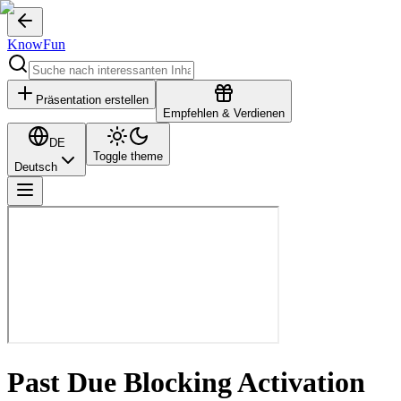
KnowFun
Präsentation erstellen
Empfehlen & Verdienen
DE
Toggle theme
Deutsch
Past Due Blocking Activation