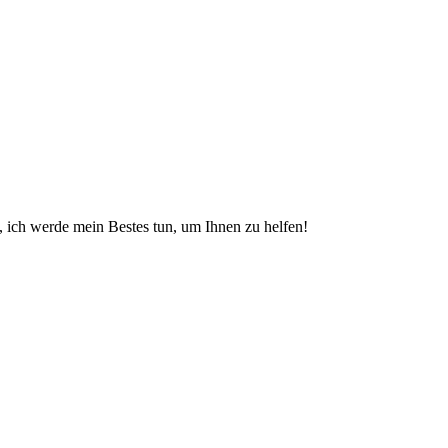
, ich werde mein Bestes tun, um Ihnen zu helfen!