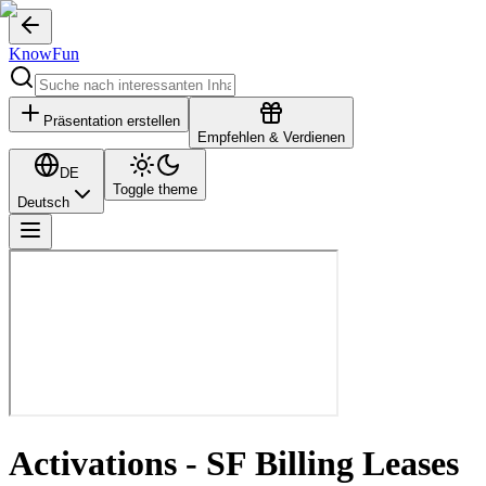
KnowFun
Präsentation erstellen
Empfehlen & Verdienen
DE
Toggle theme
Deutsch
Activations - SF Billing Leases