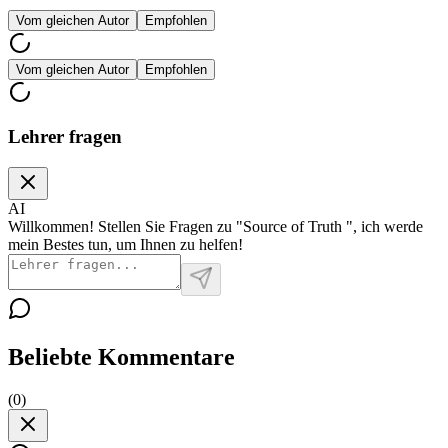
Vom gleichen Autor
Empfohlen
Vom gleichen Autor
Empfohlen
Lehrer fragen
AI
Willkommen! Stellen Sie Fragen zu "Source of Truth ", ich werde
mein Bestes tun, um Ihnen zu helfen!
Beliebte Kommentare
(
0
)