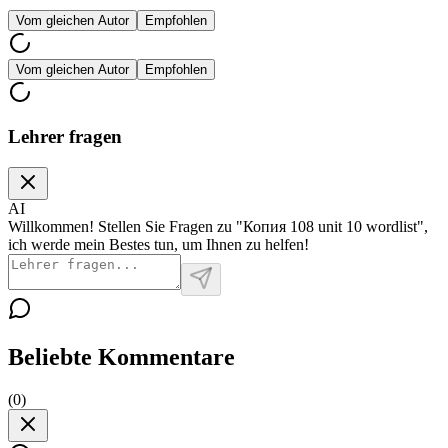
Vom gleichen Autor
Empfohlen
Vom gleichen Autor
Empfohlen
Lehrer fragen
AI
Willkommen! Stellen Sie Fragen zu "Копия 108 unit 10 wordlist",
ich werde mein Bestes tun, um Ihnen zu helfen!
Beliebte Kommentare
(
0
)