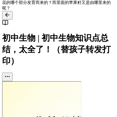
花的哪个部分发育而来的？而里面的苹果籽又是由哪里来的
呢？
初中生物 | 初中生物知识点总
结，太全了！（替孩子转发打
印）