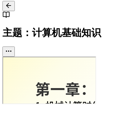
主题：计算机基础知识