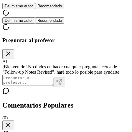
Del mismo autor
Recomendado
Del mismo autor
Recomendado
Preguntar al profesor
AI
¡Bienvenido! No dudes en hacer cualquier pregunta acerca de
"Follow-up Notes Revised", haré todo lo posible para ayudarte.
Comentarios Populares
(
0
)