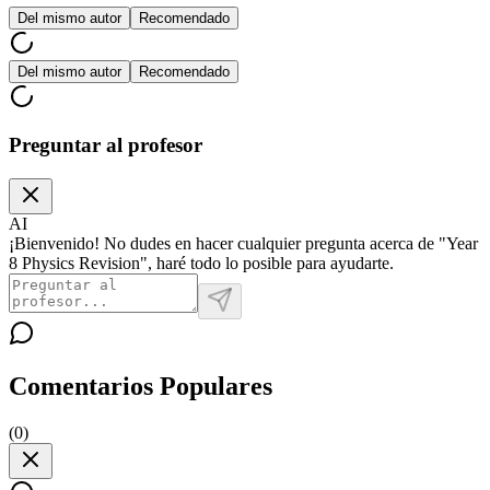
Del mismo autor
Recomendado
Del mismo autor
Recomendado
Preguntar al profesor
AI
¡Bienvenido! No dudes en hacer cualquier pregunta acerca de "Year
8 Physics Revision", haré todo lo posible para ayudarte.
Comentarios Populares
(
0
)