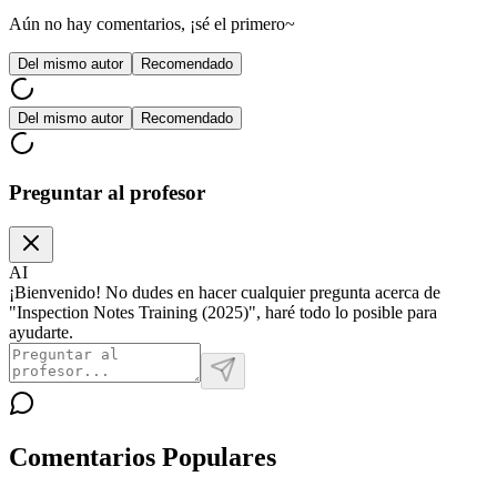
Aún no hay comentarios, ¡sé el primero~
Del mismo autor
Recomendado
Del mismo autor
Recomendado
Preguntar al profesor
AI
¡Bienvenido! No dudes en hacer cualquier pregunta acerca de
"Inspection Notes Training (2025)", haré todo lo posible para
ayudarte.
Comentarios Populares