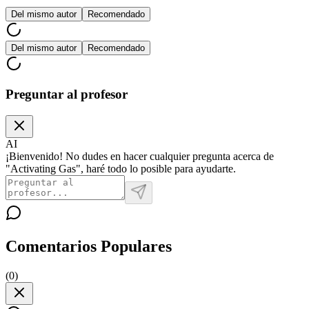
Del mismo autor
Recomendado
Del mismo autor
Recomendado
Preguntar al profesor
AI
¡Bienvenido! No dudes en hacer cualquier pregunta acerca de
"Activating Gas", haré todo lo posible para ayudarte.
Comentarios Populares
(
0
)