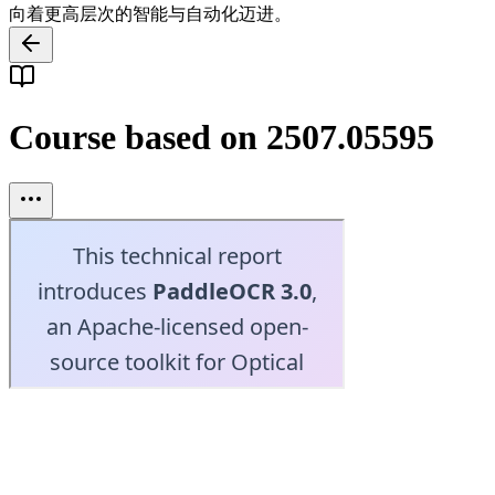
向着更高层次的智能与自动化迈进。
Course based on 2507.05595