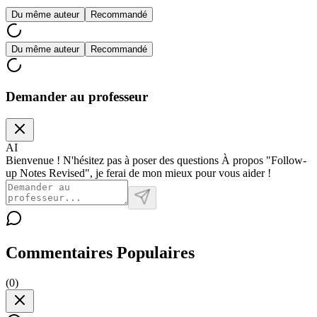
Du même auteur
Recommandé
Du même auteur
Recommandé
Demander au professeur
AI
Bienvenue ! N'hésitez pas à poser des questions À propos "Follow-
up Notes Revised", je ferai de mon mieux pour vous aider !
Commentaires Populaires
(
0
)