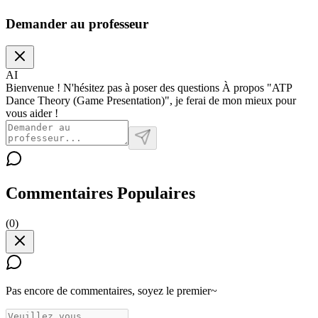
Demander au professeur
AI
Bienvenue ! N'hésitez pas à poser des questions À propos "ATP
Dance Theory (Game Presentation)", je ferai de mon mieux pour
vous aider !
Commentaires Populaires
(
0
)
Pas encore de commentaires, soyez le premier~