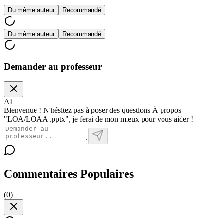
Du même auteur
Recommandé
Du même auteur
Recommandé
Demander au professeur
AI
Bienvenue ! N'hésitez pas à poser des questions À propos
"LOA/LOAA .pptx", je ferai de mon mieux pour vous aider !
Commentaires Populaires
(
0
)