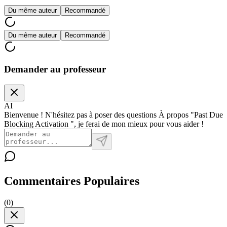
Du même auteur
Recommandé
Du même auteur
Recommandé
Demander au professeur
AI
Bienvenue ! N'hésitez pas à poser des questions À propos "Past Due
Blocking Activation ", je ferai de mon mieux pour vous aider !
Commentaires Populaires
(
0
)