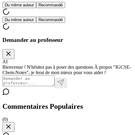
Du même auteur
Recommandé
Du même auteur
Recommandé
Demander au professeur
AI
Bienvenue ! N'hésitez pas à poser des questions À propos "IGCSE-
Chem-Notes", je ferai de mon mieux pour vous aider !
Commentaires Populaires
(
0
)