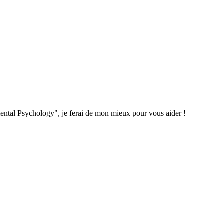
ntal Psychology", je ferai de mon mieux pour vous aider !