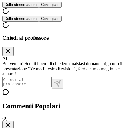
Dallo stesso autore
Consigliato
Dallo stesso autore
Consigliato
Chiedi al professore
AI
Benvenuto! Sentiti libero di chiedere qualsiasi domanda riguardo il
presentazione "Year 8 Physics Revision", farò del mio meglio per
aiutarti!
Commenti Popolari
(
0
)