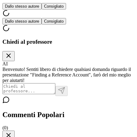
Dallo stesso autore
Consigliato
Dallo stesso autore
Consigliato
Chiedi al professore
AI
Benvenuto! Sentiti libero di chiedere qualsiasi domanda riguardo il
presentazione "Finding a Reference Account", farò del mio meglio
per aiutarti!
Commenti Popolari
(
0
)