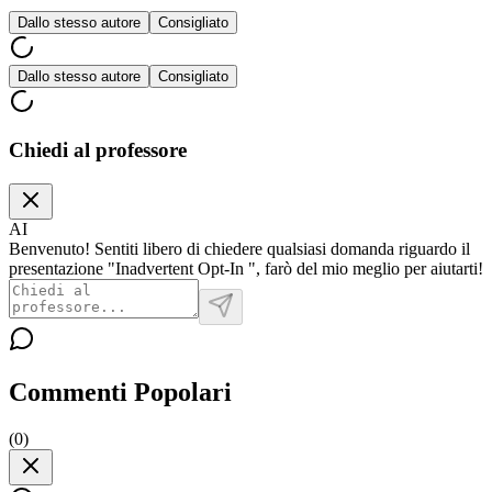
Dallo stesso autore
Consigliato
Dallo stesso autore
Consigliato
Chiedi al professore
AI
Benvenuto! Sentiti libero di chiedere qualsiasi domanda riguardo il
presentazione "Inadvertent Opt-In ", farò del mio meglio per aiutarti!
Commenti Popolari
(
0
)