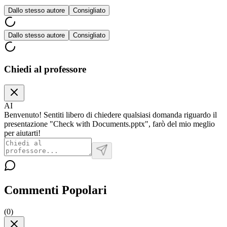
Dallo stesso autore
Consigliato
Dallo stesso autore
Consigliato
Chiedi al professore
AI
Benvenuto! Sentiti libero di chiedere qualsiasi domanda riguardo il
presentazione "Check with Documents.pptx", farò del mio meglio
per aiutarti!
Commenti Popolari
(
0
)