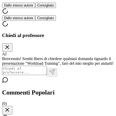
Dallo stesso autore
Consigliato
Dallo stesso autore
Consigliato
Chiedi al professore
AI
Benvenuto! Sentiti libero di chiedere qualsiasi domanda riguardo il
presentazione "Workload Training", farò del mio meglio per aiutarti!
Commenti Popolari
(
0
)