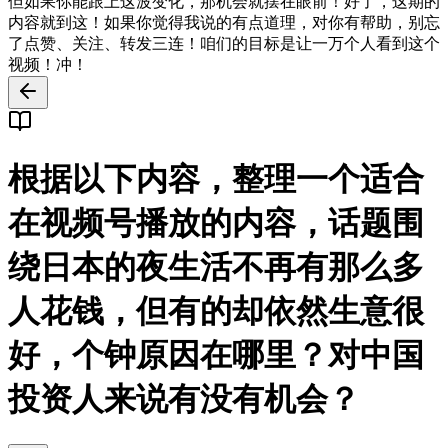
但如果你能跟上这波变化，那机会就摆在眼前！好了，这期的
内容就到这！如果你觉得我说的有点道理，对你有帮助，别忘
了点赞、关注、转发三连！咱们的目标是让一万个人看到这个
视频！冲！
根据以下内容，整理一个适合
在视频号播放的内容，话题围
绕日本的夜生活不再有那么多
人花钱，但有的却依然生意很
好，个钟原因在哪里？对中国
投资人来说有没有机会？