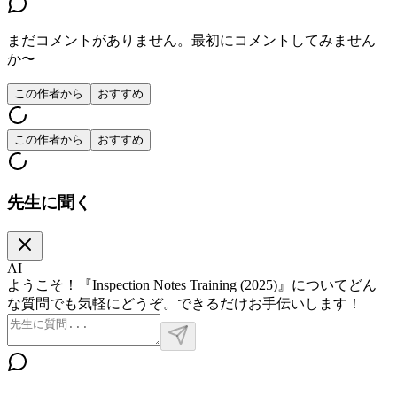
まだコメントがありません。最初にコメントしてみません
か〜
この作者から
おすすめ
この作者から
おすすめ
先生に聞く
AI
ようこそ！『Inspection Notes Training (2025)』についてどん
な質問でも気軽にどうぞ。できるだけお手伝いします！