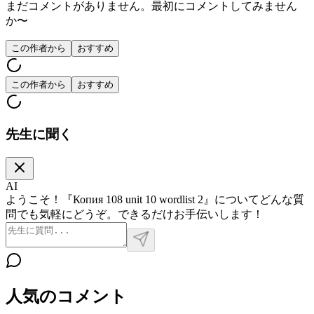
まだコメントがありません。最初にコメントしてみません
か〜
この作者から
おすすめ
この作者から
おすすめ
先生に聞く
AI
ようこそ！『Копия 108 unit 10 wordlist 2』についてどんな質
問でも気軽にどうぞ。できるだけお手伝いします！
人気のコメント