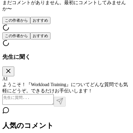
まだコメントがありません。最初にコメントしてみません
か〜
この作者から
おすすめ
この作者から
おすすめ
先生に聞く
AI
ようこそ！『Workload Training』についてどんな質問でも気
軽にどうぞ。できるだけお手伝いします！
人気のコメント