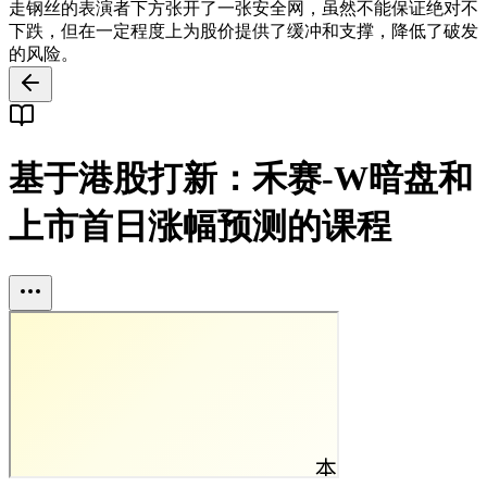
走钢丝的表演者下方张开了一张安全网，虽然不能保证绝对不
下跌，但在一定程度上为股价提供了缓冲和支撑，降低了破发
的风险。
基于港股打新：禾赛-W暗盘和
上市首日涨幅预测的课程