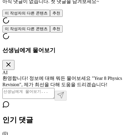
아직 댓글이 없습니다. 첫 댓글을 남겨보세요~
이 작성자의 다른 콘텐츠
추천
이 작성자의 다른 콘텐츠
추천
선생님에게 물어보기
AI
환영합니다! 정보에 대해 뭐든 물어보세요 "Year 8 Physics
Revision", 제가 최선을 다해 도움을 드리겠습니다!
인기 댓글
(
0
)