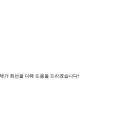
", 제가 최선을 다해 도움을 드리겠습니다!