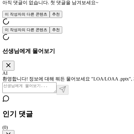
아직 댓글이 없습니다. 첫 댓글을 남겨보세요~
이 작성자의 다른 콘텐츠
추천
이 작성자의 다른 콘텐츠
추천
선생님에게 물어보기
AI
환영합니다! 정보에 대해 뭐든 물어보세요 "LOA/LOAA .pptx
인기 댓글
(
0
)