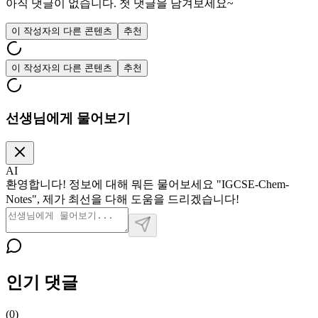
아직 댓글이 없습니다. 첫 댓글을 남겨보세요~
이 작성자의 다른 콘텐츠
추천
이 작성자의 다른 콘텐츠
추천
선생님에게 물어보기
AI
환영합니다! 정보에 대해 뭐든 물어보세요 "IGCSE-Chem-
Notes", 제가 최선을 다해 도움을 드리겠습니다!
인기 댓글
(
0
)