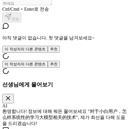
Ctrl/Cmd + Enter로 전송
전송
아직 댓글이 없습니다. 첫 댓글을 남겨보세요~
이 작성자의 다른 콘텐츠
추천
이 작성자의 다른 콘텐츠
추천
선생님에게 물어보기
AI
환영합니다! 정보에 대해 뭐든 물어보세요 "对于小白用户，怎
么样系统性的学习大模型相关的技术", 제가 최선을 다해 도움
을 드리겠습니다!