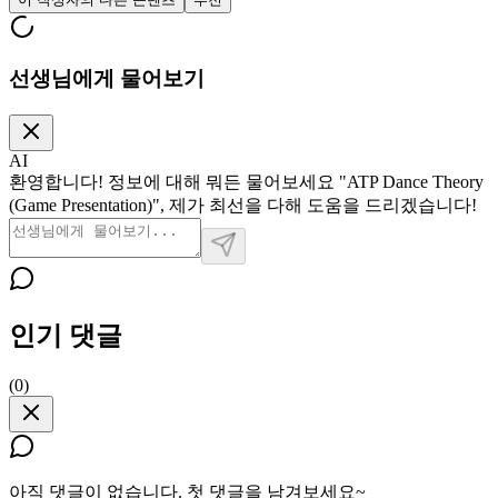
선생님에게 물어보기
AI
환영합니다! 정보에 대해 뭐든 물어보세요 "ATP Dance Theory
(Game Presentation)", 제가 최선을 다해 도움을 드리겠습니다!
인기 댓글
(
0
)
아직 댓글이 없습니다. 첫 댓글을 남겨보세요~