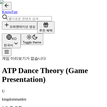
KnowFun
프레젠테이션 생성
추천 혜택
KO
Toggle theme
한국어
게임 미리보기가 없습니다
ATP Dance Theory (Game
Presentation)
U
kingdommaiden