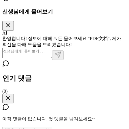
선생님에게 물어보기
AI
환영합니다! 정보에 대해 뭐든 물어보세요 "PDF文档", 제가
최선을 다해 도움을 드리겠습니다!
인기 댓글
(
0
)
아직 댓글이 없습니다. 첫 댓글을 남겨보세요~