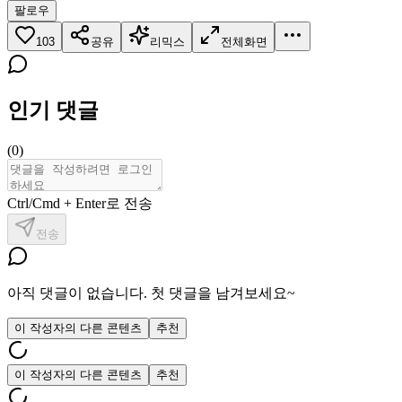
팔로우
103
공유
리믹스
전체화면
인기 댓글
(
0
)
Ctrl/Cmd + Enter로 전송
전송
아직 댓글이 없습니다. 첫 댓글을 남겨보세요~
이 작성자의 다른 콘텐츠
추천
이 작성자의 다른 콘텐츠
추천