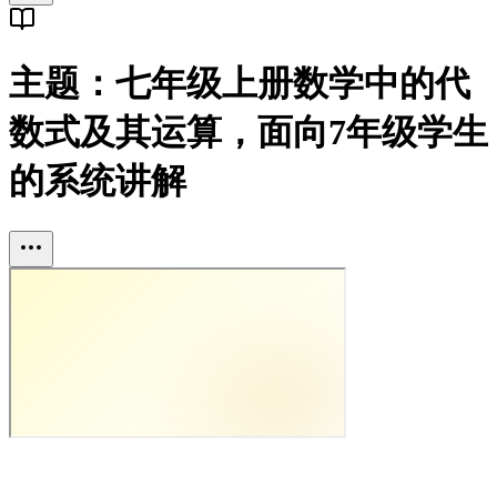
主题：七年级上册数学中的代
数式及其运算，面向7年级学生
的系统讲解