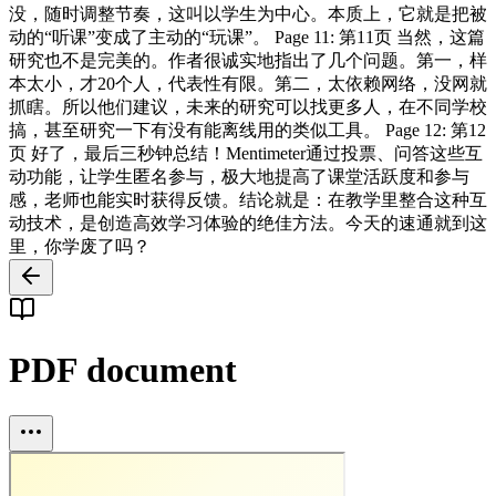
没，随时调整节奏，这叫以学生为中心。本质上，它就是把被
动的“听课”变成了主动的“玩课”。 Page 11: 第11页 当然，这篇
研究也不是完美的。作者很诚实地指出了几个问题。第一，样
本太小，才20个人，代表性有限。第二，太依赖网络，没网就
抓瞎。所以他们建议，未来的研究可以找更多人，在不同学校
搞，甚至研究一下有没有能离线用的类似工具。 Page 12: 第12
页 好了，最后三秒钟总结！Mentimeter通过投票、问答这些互
动功能，让学生匿名参与，极大地提高了课堂活跃度和参与
感，老师也能实时获得反馈。结论就是：在教学里整合这种互
动技术，是创造高效学习体验的绝佳方法。今天的速通就到这
里，你学废了吗？
PDF document