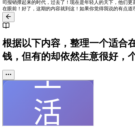
司报销撑起来的时代，过去了！现在是年轻人的天下，他们更
在眼前！好了，这期的内容就到这！如果你觉得我说的有点道
根据以下内容，整理一个适合
钱，但有的却依然生意很好，