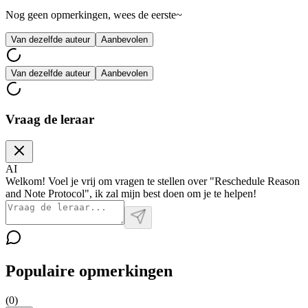
Nog geen opmerkingen, wees de eerste~
Van dezelfde auteur
Aanbevolen
Van dezelfde auteur
Aanbevolen
Vraag de leraar
AI
Welkom! Voel je vrij om vragen te stellen over "Reschedule Reason
and Note Protocol", ik zal mijn best doen om je te helpen!
Populaire opmerkingen
(
0
)