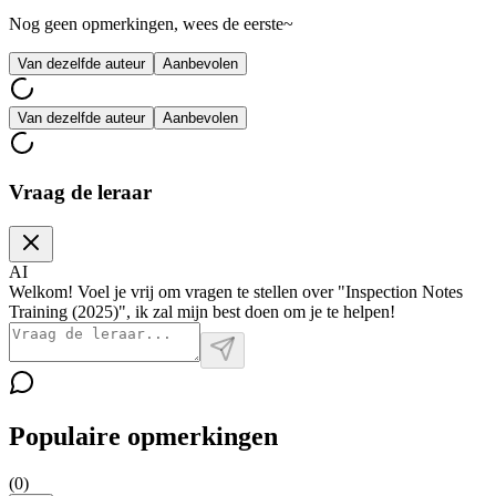
Nog geen opmerkingen, wees de eerste~
Van dezelfde auteur
Aanbevolen
Van dezelfde auteur
Aanbevolen
Vraag de leraar
AI
Welkom! Voel je vrij om vragen te stellen over "Inspection Notes
Training (2025)", ik zal mijn best doen om je te helpen!
Populaire opmerkingen
(
0
)